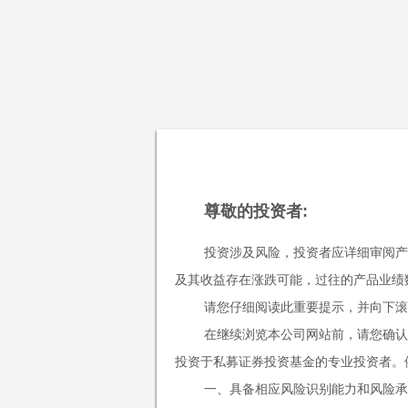
首页
关于我
尊敬的投资者:
投资涉及风险，投资者应详细审阅产
及其收益存在涨跌可能，过往的产品业绩
请您仔细阅读此重要提示，并向下滚
在继续浏览本公司网站前，请您确认
投资于私募证券投资基金的专业投资者。
一、具备相应风险识别能力和风险承